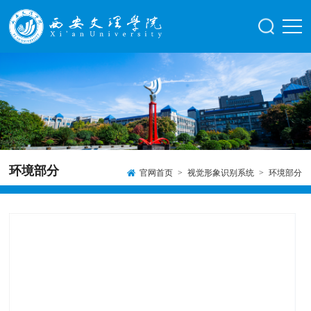
环境部分
官网首页
>
视觉形象识别系统
>
环境部分