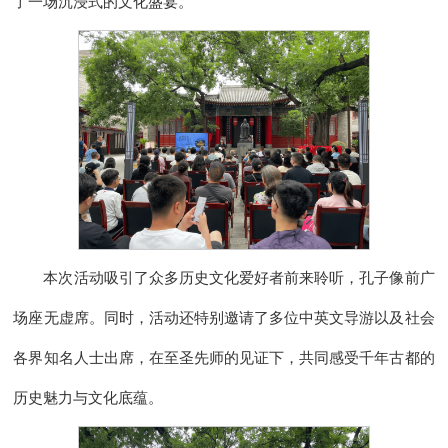
了一场沉浸式的文化盛宴。
本次活动吸引了众多历史文化爱好者前来聆听，孔子像前广
场座无虚席。同时，活动还特别邀请了多位中英文导游以及社会
各界知名人士出席，在至圣先师的见证下，共同感受千年古都的
历史魅力与文化底蕴。