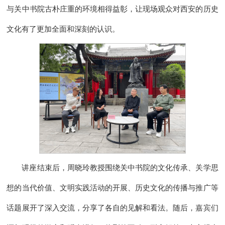
与关中书院古朴庄重的环境相得益彰，让现场观众对西安的历史
文化有了更加全面和深刻的认识。
讲座结束后，周晓玲教授围绕关中书院的文化传承、关学思
想的当代价值、文明实践活动的开展、历史文化的传播与推广等
话题展开了深入交流，分享了各自的见解和看法。随后，嘉宾们