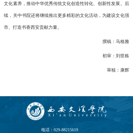
文化素养，推动中华优秀传统文化创造性转化、创新性发展。后
续，关中书院还将继续推出更多精彩的文化活动，为建设文化强
市、打造书香西安贡献力量。
撰稿：马格雅
初审：刘世栋
审核：康辉
电话：029-88215619