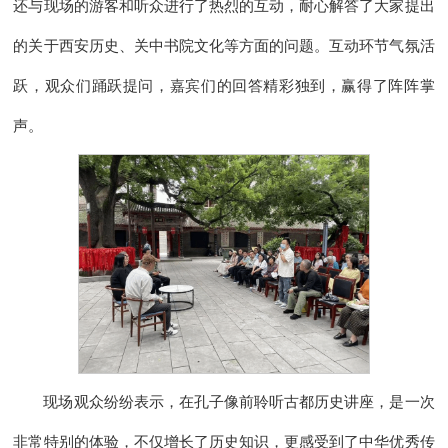
还与现场的游客和听众进行了热烈的互动，耐心解答了大家提出
的关于西安历史、关中书院文化等方面的问题。互动环节气氛活
跃，观众们踊跃提问，嘉宾们的回答精彩独到，赢得了阵阵掌
声。
现场观众纷纷表示，在孔子像前聆听古都历史讲座，是一次
非常特别的体验，不仅增长了历史知识，更感受到了中华优秀传