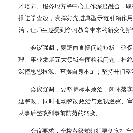
才培养、服务地方等中心工作深度融合，取
推进学查改，发挥好先进典型示范引领作
治，让师生感受到学习教育带来的新变化新
会议强调，要靶向查摆问题短板，确保
理、事业发展五大领域全面检视问题，杜
深挖思想根源、查摆自身不足；坚持开门整
会议强调，要坚持标本兼治，闭环落实
延整改。同时推动整改政治与巡视巡察、
从事后整改到事前防范的转变。
会议要求，全校各级党组织要切实扛牢