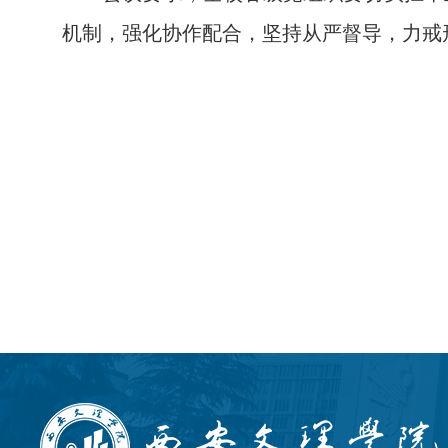
机制，强化协作配合，坚持从严督导，力戒