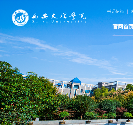
书记信箱
官网首