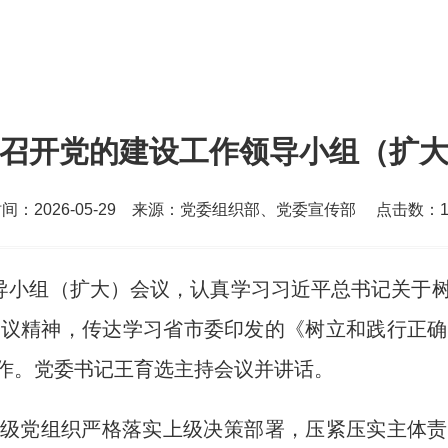
召开党的建设工作领导小组（扩
间：2026-05-29 来源：党委组织部、党委宣传部 点击数：
领导小组（扩大）会议，认真学习习近平总书记关于
会议精神，传达学习省市委印发的《树立和践行正确
作。党委书记王育选主持会议并讲话。
级党组织严格落实上级决策部署，压紧压实主体责