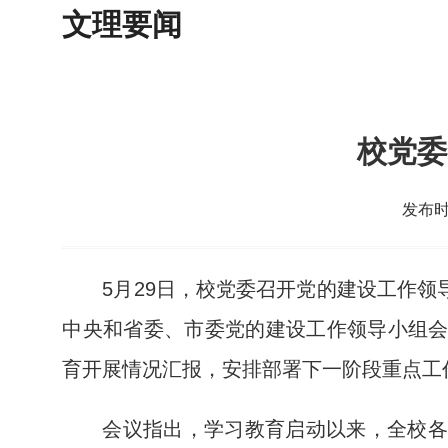
文理要闻
校党委
发布时
5月29日，校党委召开党的建设工作
中央和省委、市委党的建设工作领导小组
育开展情况汇报，安排部署下一阶段重点工
会议指出，学习教育启动以来，全校各