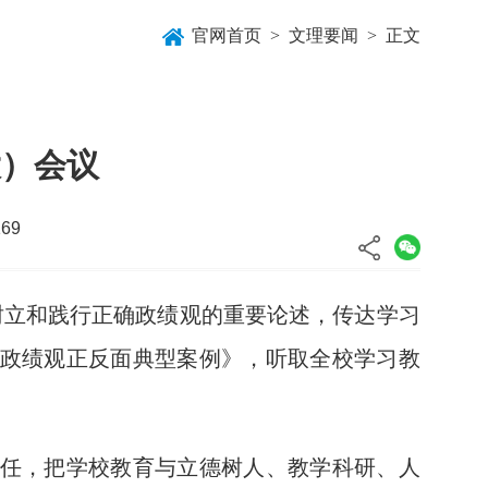
官网首页
>
文理要闻
>
正文
大）会议
169
树立和践行正确政绩观的重要论述，传达学习
政绩观正反面典型案例》，听取全校学习教
任，把学校教育与立德树人、教学科研、人