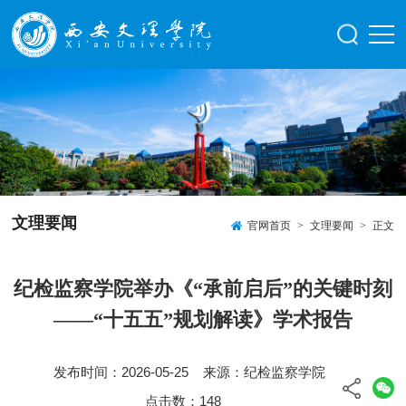
文理要闻
官网首页
>
文理要闻
>
正文
纪检监察学院举办《“承前启后”的关键时刻
——“十五五”规划解读》学术报告
发布时间：2026-05-25 来源：纪检监察学院
点击数：
148