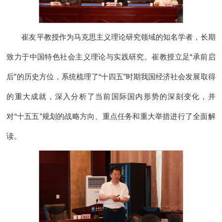
崔友平教授作为马克思主义理论研究领域的知名学者，长期
致力于中国特色社会主义理论与实践研究。崔教授立足“承前启
后”的历史方位，系统梳理了“十四五”时期我国经济社会发展取得
的重大成就，深入分析了当前国际国内形势的深刻变化，并
对“十五五”规划的战略方向、重点任务和重大举措进行了全面解
读。