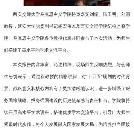
西安交通大学马克思主义学院特邀嘉宾刘儒、陆卫明、刘源
教授，延安大学党委副书记杨宏伟以及西安文理学院纪检监察学
院、马克思主义学院多位教授代表共同参与了本次活动，为师生
们搭建了高水平的学术交流平台。
本次报告内容丰富、论述精辟，现场师生反响热烈。与会师
生纷纷表示，通过崔教授的精彩讲解，对“十五五”规划的时代背
景、战略意义和核心内容有了更加清晰地认识，进一步增强了服
务国家战略、投身强国建设的历史使命感与责任担当。学院将持
续开展高水平学术讲座，搭建优质学术交流平台，引导广大师生
紧跟时代步伐，将个人发展融入国家发展大局，为培养担当民族