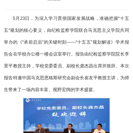
5月23日，为深入学习贯彻国家发展战略，准确把握“十五
五”规划的核心要义，由纪检监察学院联合马克思主义学院共同
举办的《“承前启后”的关键时刻——“十五五”规划解读》学术报
告会在学校办公楼一楼会议室举行。报告由纪检监察学院院长李
景平教授主持，学校党委委员、副校长龚杰昌出席并致辞。本次
报告特邀中国马克思恩格斯研究会副会长崔友平教授主讲，为师
生带来了一场内容丰富、视野宏阔的学术盛宴。