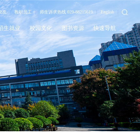
校友
教职员工
师生诉求热线 029-88215619
English
招生就业
校园文化
图书资源
快速导航