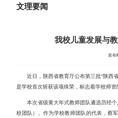
文理要闻
我校儿童发展与教
发布
近日，陕西省教育厅公布第三批“陕西
是学校首次斩获该项殊荣，标志着学校师资
本次省级黄大年式教师团队遴选历经个
校团队）。作为学校教师团队的代表，蔡