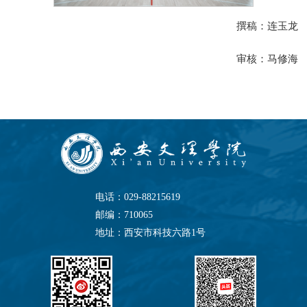
撰稿：连玉龙
审核：马修海
电话：029-88215619
邮编：710065
地址：西安市科技六路1号