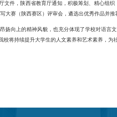
厅文件，陕西省教育厅通知，积极筹划、精心组织，先
书写大赛（陕西赛区）评审会，遴选出优秀作品并推
昂扬向上的精神风貌，也充分体现了学校对语言文
我校将持续提升大学生的人文素养和艺术素养，为