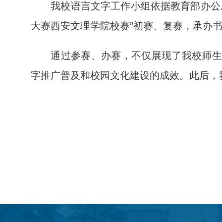
我校语言文字工作小组依据教育部办公
大赛西安文理学院校赛”初赛、复赛，承办
通过参赛、办赛，不仅展现了我校师生
字推广普及和校园文化建设的成效。此后，