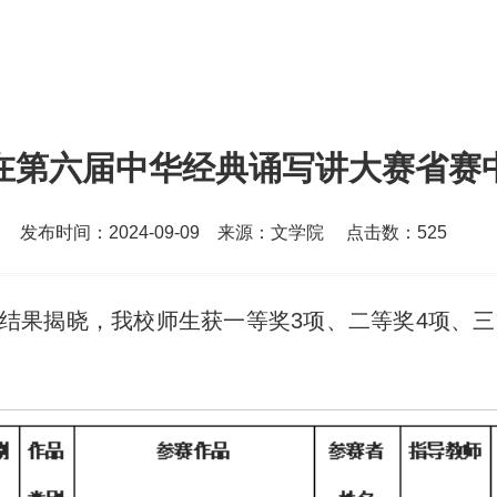
在第六届中华经典诵写讲大赛省赛
发布时间：2024-09-09 来源：文学院 点击数：
525
结果揭晓，我校师生获一等奖3项、二等奖4项、三