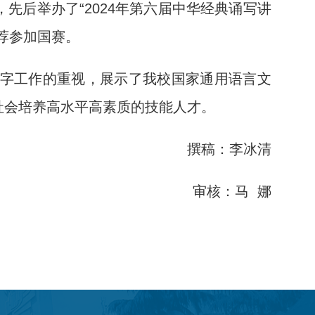
后举办了“2024年第六届中华经典诵写讲
荐参加国赛。
字工作的重视，展示了我校国家通用语言文
社会培养高水平高素质的技能人才。
撰稿：李冰清
审核：马 娜