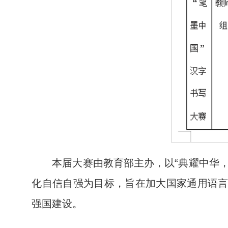
本届大赛由教育部主办，以“典耀中华
化自信自强为目标，旨在加大国家通用语
强国建设。