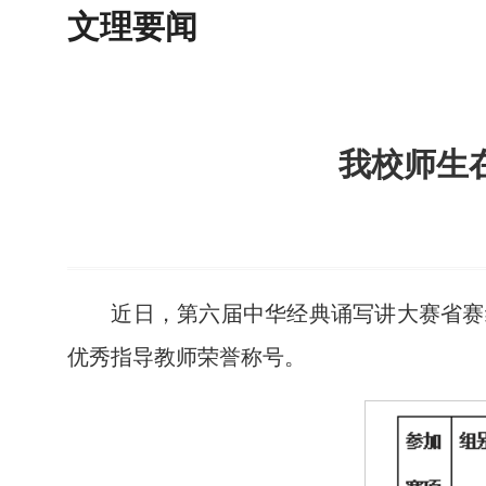
文理要闻
我校师生
近日，第六届中华经典诵写讲大赛省赛
优秀指导教师荣誉称号。