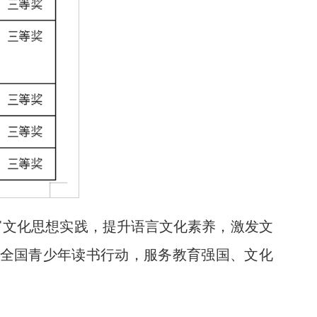
富文化思想实践，提升语言文化素养，激发文
全国青少年读书行动，服务教育强国、文化