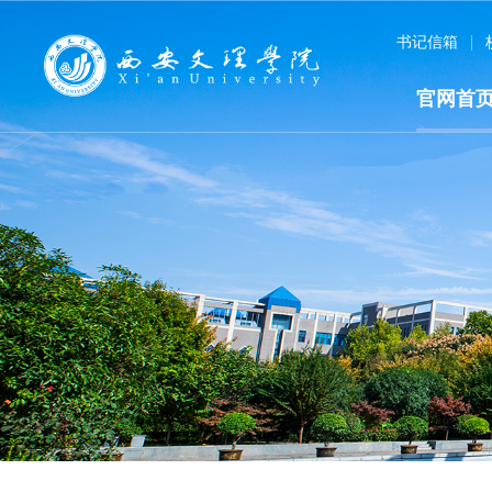
书记信箱
官网首