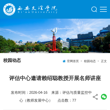
校园动态
官网首页
>
校园动态
>
正文
评估中心邀请赖绍聪教授开展名师讲座
发布时间：2026-04-16 来源：评估与质量监控中
心（教师发展中心） 点击数：
77