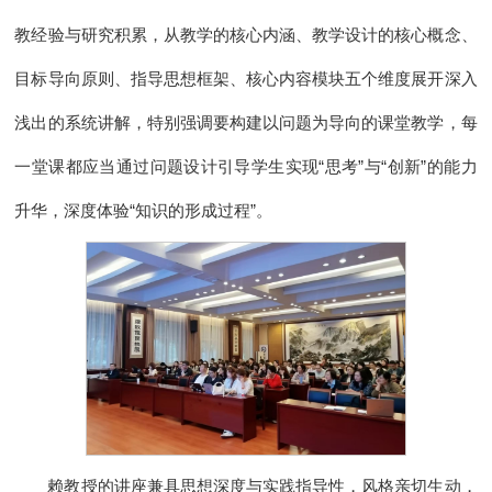
教经验与研究积累，从教学的核心内涵、教学设计的核心概念、
目标导向原则、指导思想框架、核心内容模块五个维度展开深入
浅出的系统讲解，特别强调要构建以问题为导向的课堂教学，每
一堂课都应当通过问题设计引导学生实现“思考”与“创新”的能力
升华，深度体验“知识的形成过程”。
赖教授的讲座兼具思想深度与实践指导性，风格亲切生动，