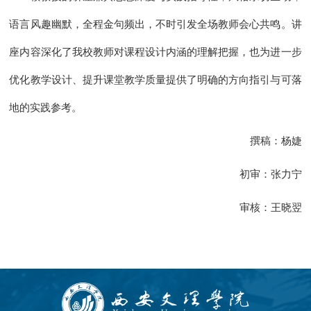
语言风趣幽默，全程金句频出，不时引发全场教师会心共鸣。讲
座内容深化了我校教师对课程设计内涵的理解把握，也为进一步
优化教学设计、提升课堂教学质量提供了明确的方向指引与可落
地的实践参考。
撰稿：杨婕
初审：张力宁
审核：王晓翌