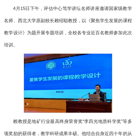
4月15日下午，评估中心笃学讲坛名师讲座邀请国家级教学
名师、西北大学原副校长赖绍聪教授，以《聚焦学生发展的课程
教学设计》为题开展专题培训，全校各专业近百名教师参加此次
培训。
赖教授是地矿行业最高终身荣誉奖“李四光地质科学奖”等多
项奖励的获得者，教学科研成果丰硕。他结合自身近四十年的从