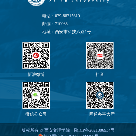
电话：029-88215619
邮编：710065
地址：西安市科技六路1号
新浪微博
抖音
微信公众号
一网通办事大厅
版权所有 © 西安文理学院
陕ICP备2021006934号