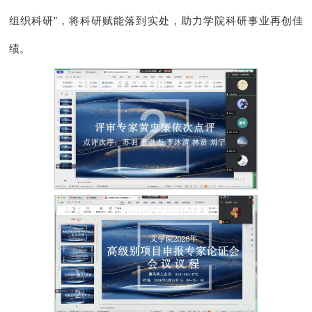
组织科研”，将科研赋能落到实处，助力学院科研事业再创佳
绩。