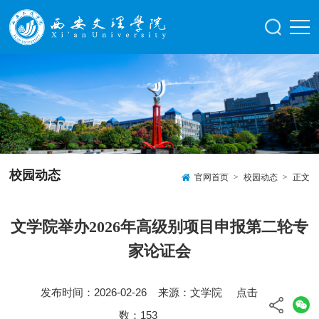
校园动态
官网首页
>
校园动态
>
正文
文学院举办2026年高级别项目申报第二轮专
家论证会
发布时间：2026-02-26 来源：文学院 点击
数：
153