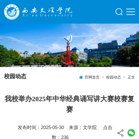
校园动态
官网首页
>
校园动态
>
正文
我校举办2025年中华经典诵写讲大赛校赛复
赛
发布时间：2025-05-30 来源：文学院 点击
数：
236