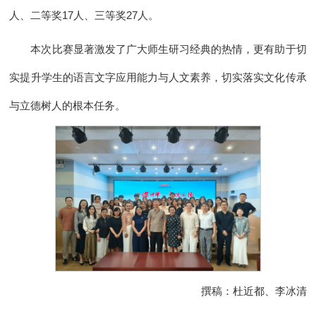
人、二等奖17人、三等奖27人。
本次比赛显著激发了广大师生研习经典的热情，更有助于切
实提升学生的语言文字应用能力与人文素养，切实落实文化传承
与立德树人的根本任务。
撰稿：杜近都、李冰清