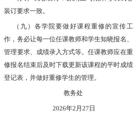
装订要求一致。
（九）各学院要做好课程重修的宣传工
作，务必让每一位任课教师和学生知晓报名、
管理要求、成绩录入方式等。任课教师应在重
修报名结束后及时下载更新该课程的平时成绩
登记表，并做好重修学生的管理。
教务处
202
6
年
2
月
27
日