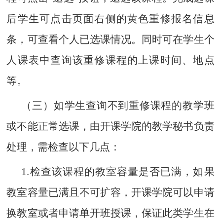
后学生可点击页面右侧的黄色重修报名信息
条，可查看个人已选课情况。同时可在学生个
人课表中查询该重修课程的上课时间、地点
等。
（三）如学生查询不到重修课程的教学班
或不能正常选课，由开课学院的教学秘书负责
处理，需检查以下几点：
1.检查该课程的教室容量是否已满，如果
教室容量已满且不可扩容，开课学院可以申请
换教室或者申请单开班授课，保证此类学生在