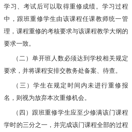
学习、考试后可以取得重修成绩。学习过程
中，跟班重修学生由该课程任课教师统一管
理，课程重修的考核要求与该课程教学大纲的
要求一致。
（二）单开班人数必须达到学校相关规定
要求，并将课程安排交教务处备案、待查。
（三）学生在规定时间内未进行重修报
名，则视为放弃本次重修机会。
（四）跟班重修学生应至少修满该门课程
学时的三分之一，并完成该门课程全部的过程