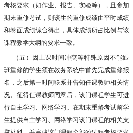
考核要求（如作业、报告、实验等），且参加
期末重修考试，则该生的重修成绩由平时成绩
和卷面成绩综合得出，具体成绩所占比例与该
课程教学大纲的要求一致。
（五）因上课时间冲突等特殊原因不能跟
班重修的学生须在教务系统中首先完成重修报
名，之后第一时间联系并告知任课教师相关情
况。征得任课教师同意后，该门课程学生可进
行自主学习、网络学习。在期末重修考试前学
生提供自主学习、网络学习该门课程的相关支
撑材料，并完成该门课程全部的过程考核要求