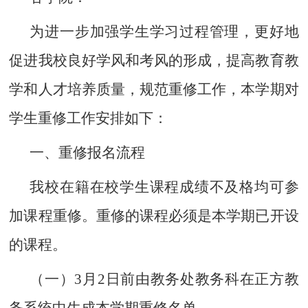
为进一步加强学生学习过程管理，更好地
促进我校良好学风和考风的形成，提高教育教
学和人才培养质量，规范重修工作，本学期对
学生重修工作安排如下：
一、重修报名流程
我校在籍在校学生课程成绩不及格均可参
加课程重修。重修的课程必须是本学期已开设
的课程。
（一）
3
月
2
日前由教务处教务科在正方教