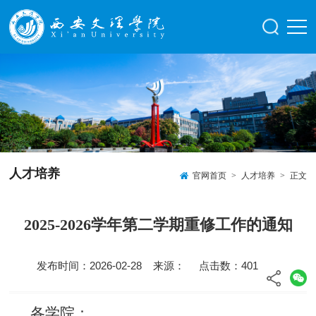
人才培养
官网首页
>
人才培养
>
正文
2025-2026学年第二学期重修工作的通知
发布时间：2026-02-28 来源： 点击数：
401
各学院：