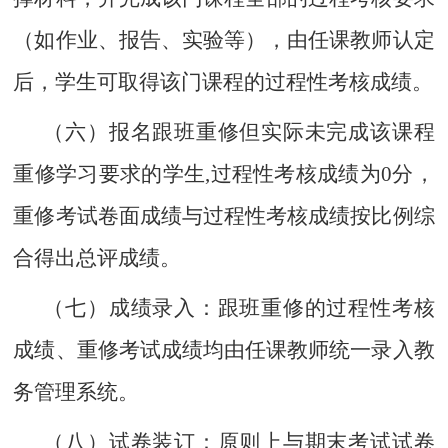
（如作业、报告、实验等），由任课教师认定
后，学生可取得该门课程的过程性考核成绩。
（六）报名跟班重修但实际未完成该课程
重修学习要求的学生
,过程性考核成绩为0分，
重修考试卷面成绩与过程性考核成绩按比例综
合得出总评成绩。
（七）成绩录入：跟班重修的过程性考核
成绩、重修考试成绩均由任课教师统一录入教
务管理系统。
（八）试卷装订：原则上与期末考试试卷